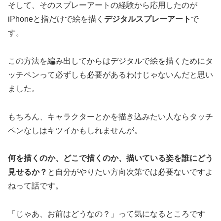
そして、そのスプレーアートの経験から応用したのが
iPhoneと指だけで絵を描く
デジタルスプレーアート
で
す。
この方法を編み出してからはデジタルで絵を描くためにタ
ッチペンって必ずしも必要があるわけじゃないんだと思い
ました。
もちろん、キャラクターとかを描き込みたい人ならタッチ
ペンなしはキツイかもしれませんが。
何を描くのか、どこで描くのか、描いている姿を誰にどう
見せるか？
と自分がやりたい方向次第では必要ないですよ
ねって話です。
「じゃあ、お前はどうなの？」って気になるところです