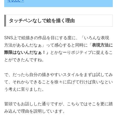
その弍〜
タッチペンなしで絵を描く理由
SNS上で絵描きの作品を目にする度に、「いろんな表現
方法があるんだなぁ」って感心すると同時に「
表現方法に
際限はないんだなぁ！」
とかなーりポジティブに捉えるこ
とができたんですね。
で、だったら自分の描きやすいスタイルをまずは試してみ
て、それからできることを徐々に広げて行けば良いなとい
う考えに至りました。
冒頭でもお話しした通りですが、こちらではそこを更に踏
み込んで理由を説明しています。