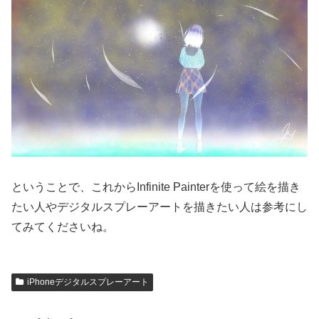
ということで、これからInfinite Painterを使って絵を描き
たい人やデジタルスプレーアートを描きたい人は参考にし
てみてくださいね。
iPhoneデジタルスプレーアート