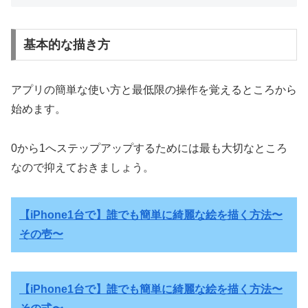
基本的な描き方
アプリの簡単な使い方と最低限の操作を覚えるところから
始めます。
0から1へステップアップするためには最も大切なところ
なので抑えておきましょう。
【iPhone1台で】誰でも簡単に綺麗な絵を描く方法〜
その壱〜
【iPhone1台で】誰でも簡単に綺麗な絵を描く方法〜