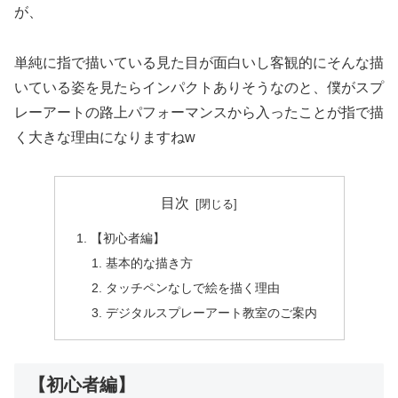
が、
単純に指で描いている見た目が面白いし客観的にそんな描
いている姿を見たらインパクトありそうなのと、僕がスプ
レーアートの路上パフォーマンスから入ったことが指で描
く大きな理由になりますねw
目次
【初心者編】
基本的な描き方
タッチペンなしで絵を描く理由
デジタルスプレーアート教室のご案内
【初心者編】