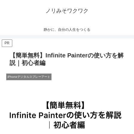
ノリみそワクワク
静かに、自分の人生をつくる
PR
【簡単無料】Infinite Painterの使い方を解
説｜初心者編
iPhoneデジタルスプレーアート