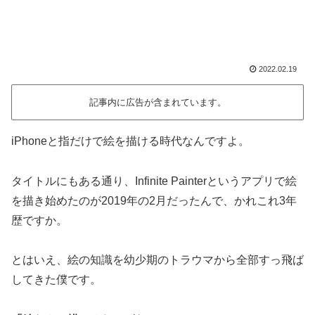
2022.02.19
記事内に広告が含まれています。
iPhoneと指だけで絵を描ける時代なんですよ。
タイトルにもある通り、Infinite Painterというアプリで絵
を描き始めたのが2019年の2月だったんで、かれこれ3年
歴ですか。
とはいえ、絵の知識を幼少期のトラウマから全部すっ飛ば
してきた僕です。