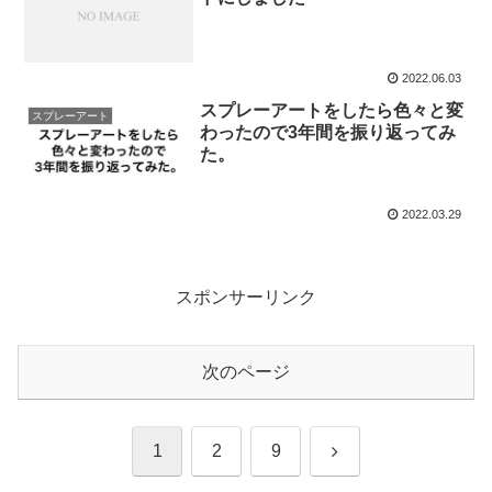
2022.06.03
スプレーアートをしたら色々と変
スプレーアート
わったので3年間を振り返ってみ
た。
2022.03.29
スポンサーリンク
次のページ
次
1
2
9