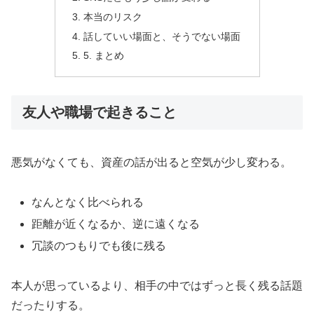
本当のリスク
話していい場面と、そうでない場面
5. まとめ
友人や職場で起きること
悪気がなくても、資産の話が出ると空気が少し変わる。
なんとなく比べられる
距離が近くなるか、逆に遠くなる
冗談のつもりでも後に残る
本人が思っているより、相手の中ではずっと長く残る話題
だったりする。