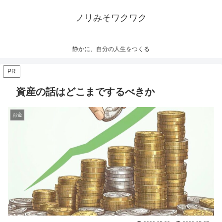
ノリみそワクワク
静かに、自分の人生をつくる
PR
資産の話はどこまでするべきか
お金