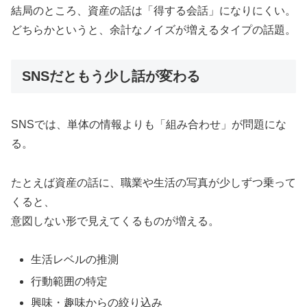
結局のところ、資産の話は「得する会話」になりにくい。
どちらかというと、余計なノイズが増えるタイプの話題。
SNSだともう少し話が変わる
SNSでは、単体の情報よりも「組み合わせ」が問題にな
る。
たとえば資産の話に、職業や生活の写真が少しずつ乗って
くると、
意図しない形で見えてくるものが増える。
生活レベルの推測
行動範囲の特定
興味・趣味からの絞り込み