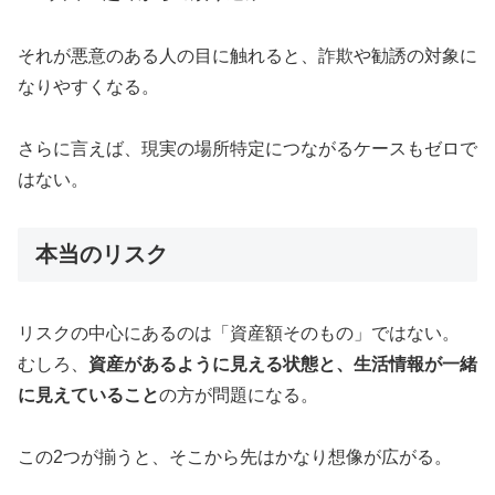
それが悪意のある人の目に触れると、詐欺や勧誘の対象に
なりやすくなる。
さらに言えば、現実の場所特定につながるケースもゼロで
はない。
本当のリスク
リスクの中心にあるのは「資産額そのもの」ではない。
むしろ、
資産があるように見える状態と、生活情報が一緒
に見えていること
の方が問題になる。
この2つが揃うと、そこから先はかなり想像が広がる。