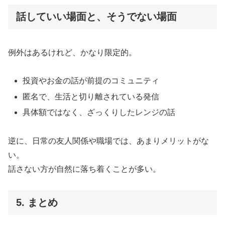
話していい場面と、そうでない場面
例外はあるけれど、かなり限定的。
投資やお金の話が前提のコミュニティ
匿名で、生活と切り離されている発信
具体額ではなく、ざっくりしたレンジの話
逆に、日常の友人関係や職場では、あまりメリットがな
い。
話さない方が自然に落ち着くことが多い。
5. まとめ