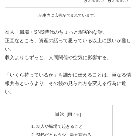
2026.05.22
2026.05.27
記事内に広告が含まれています。
友人・職場・SNS時代のちょっと現実的な話。
正直なところ、資産の話って思っている以上に扱いが難し
い。
収入よりもずっと、人間関係や空気に影響する。
「いくら持っているか」を誰かに伝えることは、単なる情
報共有というより、その後の見られ方を変える行為に近
い。
目次
友人や職場で起きること
SNSだともう少し話が変わる