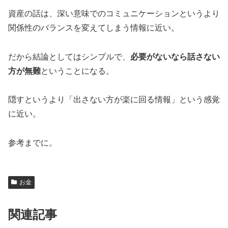
資産の話は、深い意味でのコミュニケーションというより
関係性のバランスを変えてしまう情報に近い。
だから結論としてはシンプルで、
必要がないなら話さない
方が無難
ということになる。
隠すというより「出さない方が楽に回る情報」という感覚
に近い。
参考までに。
お金
関連記事