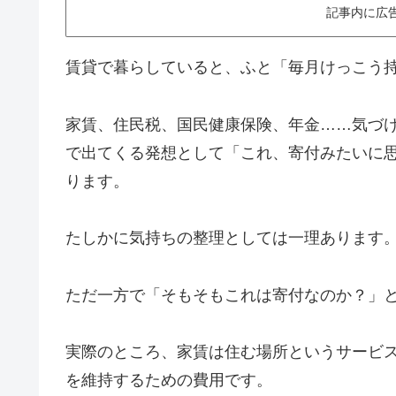
記事内に広
賃貸で暮らしていると、ふと「毎月けっこう
家賃、住民税、国民健康保険、年金……気づ
で出てくる発想として「これ、寄付みたいに
ります。
たしかに気持ちの整理としては一理あります
ただ一方で「そもそもこれは寄付なのか？」
実際のところ、家賃は住む場所というサービ
を維持するための費用です。