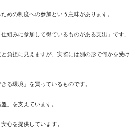
るための制度への参加という意味があります。
「仕組みに参加して得ているものがある支出」です。
だと負担に見えますが、実際には別の形で何かを受け
できる環境」を買っているものです。
基盤」を支えています。
う安心を提供しています。