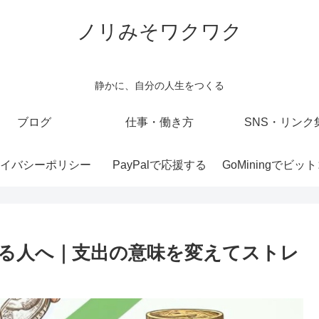
ノリみそワクワク
静かに、自分の人生をつくる
ブログ
仕事・働き方
SNS・リンク
イバシーポリシー
PayPalで応援する
る人へ｜支出の意味を変えてストレ