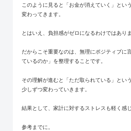
このように見ると「お金が消えていく」とい
変わってきます。
とはいえ、負担感がゼロになるわけではあり
だからこそ重要なのは、無理にポジティブに
ているのか」を整理することです。
その理解が進むと「ただ取られている」とい
少しずつ変わっていきます。
結果として、家計に対するストレスも軽く感
参考までに。