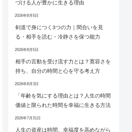
づける人が豊かに生きる理由
2026年8月5日
剣道で身につく3つの力｜間合いを見
る・相手を読む・冷静さを保つ能力
2026年8月5日
相手の言動を受け流す力とは？寛容さを
持ち、自分の時間と心を守る考え方
2026年8月3日
「年齢を気にする理由とは？人生の時間
価値と限られた時間を幸福に生きる方法
2026年7月31日
人生の資産は時間。幸福度を高めながら