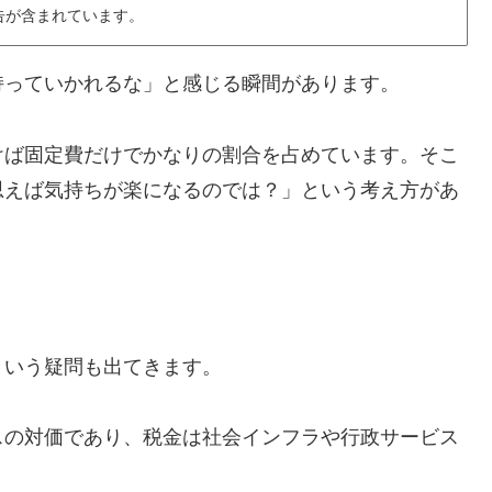
告が含まれています。
持っていかれるな」と感じる瞬間があります。
けば固定費だけでかなりの割合を占めています。そこ
思えば気持ちが楽になるのでは？」という考え方があ
。
という疑問も出てきます。
スの対価であり、税金は社会インフラや行政サービス