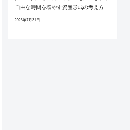
自由な時間を増やす資産形成の考え方
2026年7月31日