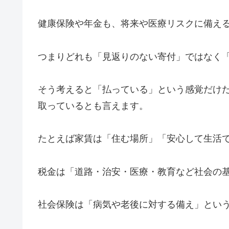
健康保険や年金も、将来や医療リスクに備え
つまりどれも「見返りのない寄付」ではなく
そう考えると「払っている」という感覚だけ
取っているとも言えます。
たとえば家賃は「住む場所」「安心して生活
税金は「道路・治安・医療・教育など社会の
社会保険は「病気や老後に対する備え」とい