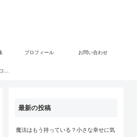
集
プロフィール
お問い合わせ
GoMiningでビットコインを稼ぐ
最新の投稿
魔法はもう持っている？小さな幸せに気