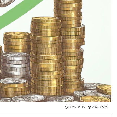
2026.04.19
2026.05.27