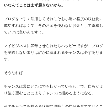
いなんてことはまず起きないから。
ブログを上手く活用してそれこそお小遣い程度の収益化に
成功すればよくて、そのお金を使わないお金として蓄積し
ていけば良いんですよ。
マイビジネスに昇華させられたらハッピーですが、ブログ
を削除しない限りは誰かに読まれるチャンスは必ずありま
す。
そうなれば
チャンスは常にどこにでも転がっているわけで、自らがよ
り強く望むことによりチャンスは掴めるようになる。
そのチャンスを掴める状態に現時点の自分を育てていくこ