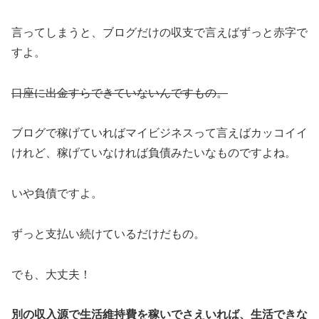
言ってしまうと、ブログだけの収支で言えばずっと赤字で
すよ。
口座に出金すらできていないんですもの。
ブログで稼げていればマイビジネスって言えばカッコイイ
けれど、稼げていなければ負債みたいなものですよね。
いや負債ですよ。
ずっと支払い続けているだけだもの。
でも、大丈夫！
別の収入源で生活維持費を稼いでさえいれば、生活できな