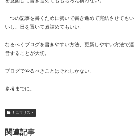
を意図して書き進めてももちろん構わない。
一つの記事を書くために勢いで書き進めて完結させてもい
いし、日を置いて煮詰めてもいい。
なるべくブログを書きやすい方法、更新しやすい方法で運
営することが大切。
ブログでやるべきことはそれしかない。
参考までに。
ミニマリスト
関連記事