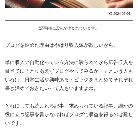
2024.02.04
記事内に広告が含まれています。
ブログを始めた理由はやはり収入源が欲しいから。
単に収入の自動化っていう方法に唆られてから広告収入を
目当てに「とりあえずブログやってみるか！」という人も
いれば、日常生活や興味あるトピックをまとめてそれぞれ
書き溜めておきたいって人もいますよね。
どれにしても読まれる記事、求められている記事、誰かの
役に立つ記事を書かなければブログで収益を得るのは難し
いです。