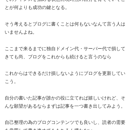
とが何よりも成功の鍵となる。
そう考えるとブログに書くことは何もないなんて言う人は
いませんよね。
ここまで来るまでに独自ドメイン代・サーバー代で損して
きても尚、ブログをこれからも続けると言うのなら
これからはできるだけ損しないようにブログを更新してい
こう。
自分の書いた記事が誰かの役に立てれば嬉しいけれど、そ
んな願望があるならまずは記事を一つ書き出してみよう。
自己整理の為のブログコンテンツでも良いし、読者の需要