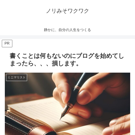
ノリみそワクワク
静かに、自分の人生をつくる
PR
書くことは何もないのにブログを始めてし
まったら、、、損します。
ミニマリスト