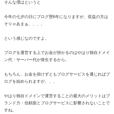
そんな僕はというと
今年の七夕の日にブログ歴6年になりますが、収益の方は
そりゃあまぁ、、、。
という感じなのですよ。
ブログを運営する上でお金が掛かるのはやはり独自ドメイ
ン代・サーバー代が発生するから。
もちろん、お金を掛けずともブログサービスを通じればブ
ログを始められますが、、、
やはり独自ドメインで運営することの最大のメリットはブ
ランド力・信頼面とブログサービスに影響されないことで
すね。