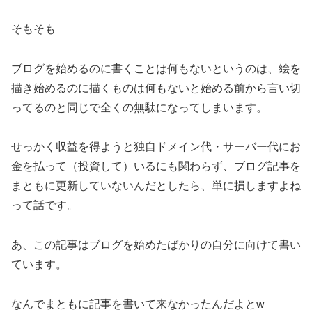
そもそも
ブログを始めるのに書くことは何もないというのは、絵を
描き始めるのに描くものは何もないと始める前から言い切
ってるのと同じで全くの無駄になってしまいます。
せっかく収益を得ようと独自ドメイン代・サーバー代にお
金を払って（投資して）いるにも関わらず、ブログ記事を
まともに更新していないんだとしたら、単に損しますよね
って話です。
あ、この記事はブログを始めたばかりの自分に向けて書い
ています。
なんでまともに記事を書いて来なかったんだよとw