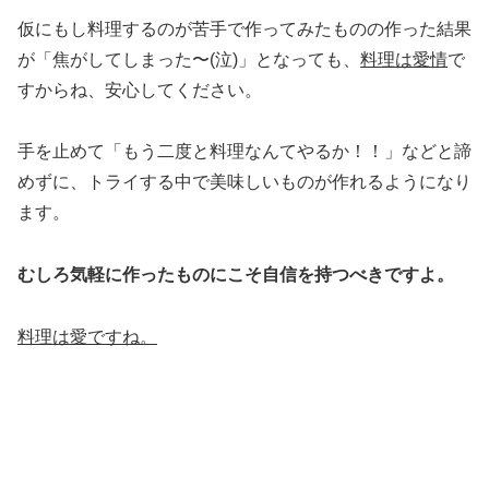
仮にもし料理するのが苦手で作ってみたものの作った結果
が「焦がしてしまった〜(泣)」となっても、
料理は愛情
で
すからね、安心してください。
手を止めて「もう二度と料理なんてやるか！！」などと諦
めずに、トライする中で美味しいものが作れるようになり
ます。
むしろ気軽に作ったものにこそ自信を持つべきですよ。
料理は愛ですね。