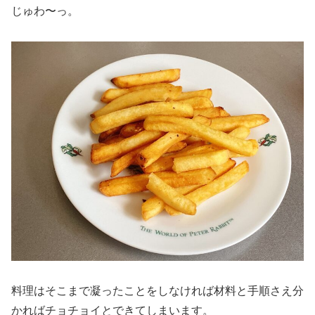
じゅわ〜っ。
料理はそこまで凝ったことをしなければ材料と手順さえ分
かればチョチョイとできてしまいます。