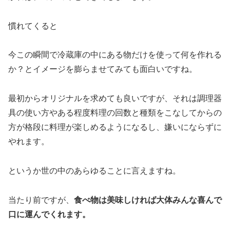
慣れてくると
今この瞬間で冷蔵庫の中にある物だけを使って何を作れる
か？とイメージを膨らませてみても面白いですね。
最初からオリジナルを求めても良いですが、それは調理器
具の使い方やある程度料理の回数と種類をこなしてからの
方が格段に料理が楽しめるようになるし、嫌いにならずに
やれます。
というか世の中のあらゆることに言えますね。
当たり前ですが、
食べ物は美味しければ大体みんな喜んで
口に運んでくれます。