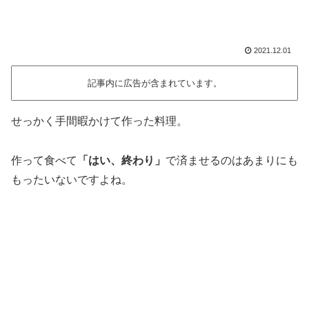
2021.12.01
記事内に広告が含まれています。
せっかく手間暇かけて作った料理。
作って食べて
「はい、終わり」
で済ませるのはあまりにも
もったいないですよね。