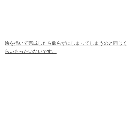
絵を描いて完成したら飾らずにしまってしまうのと同じく
らいもったいないです。