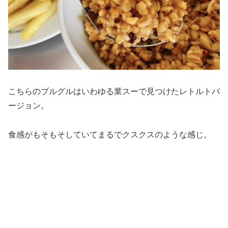
こちらのブルグルはいわゆる業スーで見つけたレトルトバ
ージョン。
食感がもそもそしていてまるでクスクスのような感じ。