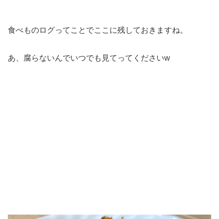
食べものログってことでここに残しておきますね。
あ、腐らないんでいつでも見てってくださいw