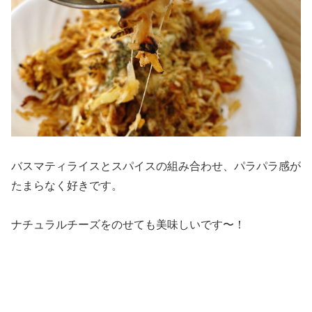
バスマティライスとスパイスの組み合わせ、パラパラ感が
たまらなく好きです。
ナチュラルチーズをのせても美味しいです〜！