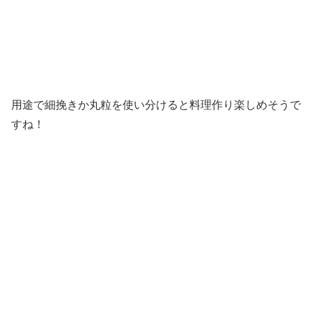
用途で細挽きか丸粒を使い分けると料理作り楽しめそうで
すね！