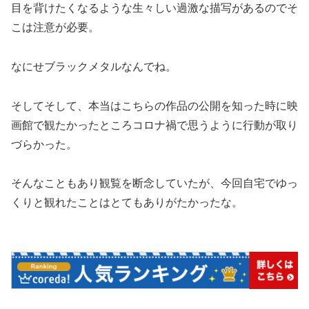
目を背けたくなるような生々しい過激な描写があるのでそ
こは注意が必要。
なにせブラックメタルなんでね。
そしてそして、本当はこちらの作品の公開を知った時に映
画館で観たかったところコロナ禍で思うように行動が取り
づらかった。
そんなこともあり観覧を断念していたが、今回自宅でゆっ
くりと観れたことはとてもありがたかったな。