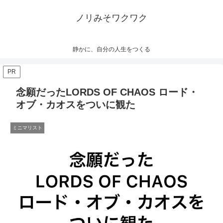
ノリみそワクワク
静かに、自分の人生をつくる
PR
念願だったLORDS OF CHAOS ロード・
オブ・カオスをついに観た
ミニマリスト