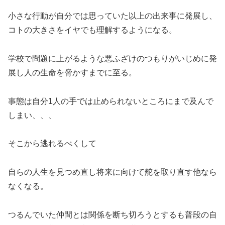
小さな行動が自分では思っていた以上の出来事に発展し、
コトの大きさをイヤでも理解するようになる。
学校で問題に上がるような悪ふざけのつもりがいじめに発
展し人の生命を脅かすまでに至る。
事態は自分1人の手では止められないところにまで及んで
しまい、、、
そこから逃れるべくして
自らの人生を見つめ直し将来に向けて舵を取り直す他なら
なくなる。
つるんでいた仲間とは関係を断ち切ろうとするも普段の自