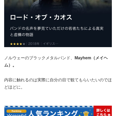
ノルウェーのブラックメタルバンド、
Mayhem（メイヘ
ム）。
内容に触れるのは実際に自分の目で観てもらいたいのでほ
どほどに。