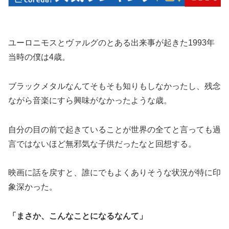
ユーロニモスとヴァルグのとある出来事が起きた1993年
当時の僕は4歳。
ブラックメタルなんてそもそも知りもしなかったし、残念
ながら音楽にすら興味がなかったような歳。
自分の目の前で起きていることが世界の全てと言っても過
言ではないほど無邪気な子供だったなと回想する。
映画に話を戻すと、誰にでもよくありそうな状況が特に印
象深かった。
「まさか、こんなことになるなんて」