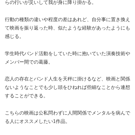
らの行いが災いして我が身に降り掛かる。
行動の種類の違いや程度の差はあれど、自分事に置き換え
て映画を振り返った時、似たような経験があったようにも
感じる。
学生時代バンド活動をしていた時に抱いていた演奏技術や
メンバー間での葛藤。
恋人の存在とバンド人生を天秤に掛けるなど、映画と関係
ないようなことでも少し頭をひねれば些細なことから連想
することができる。
こちらの映画は公私問わずに人間関係でメンタルを病んで
る人にオススメしたい1作品。