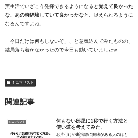
実生活でいざこう発揮できるようになると
覚えて良かった
な、あの時経験していて良かったな
と、捉えられるように
なるんですよね。
「今日だけは何もしないぞ」、と意気込んでみたものの、
結局落ち着かなかったので今日も動いていましたw
ミニマリスト
関連記事
何もない部屋に1秒で行く方法と
ミニマリスト
使い道を考えてみた。
お片付けや断捨離に興味がある人のほと