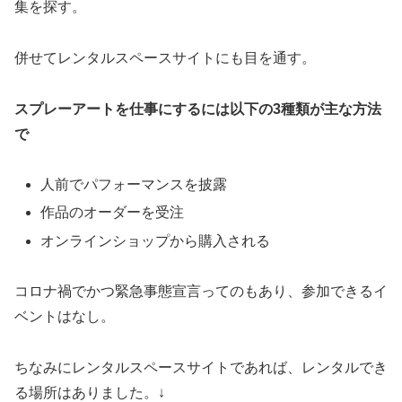
集を探す。
併せてレンタルスペースサイトにも目を通す。
スプレーアートを仕事にするには以下の3種類が主な方法
で
人前でパフォーマンスを披露
作品のオーダーを受注
オンラインショップから購入される
コロナ禍でかつ緊急事態宣言ってのもあり、参加できるイ
ベントはなし。
ちなみにレンタルスペースサイトであれば、レンタルでき
る場所はありました。↓