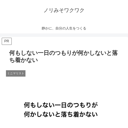
ノリみそワクワク
静かに、自分の人生をつくる
PR
何もしない一日のつもりが何かしないと落
ち着かない
ミニマリスト