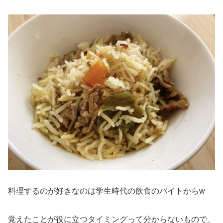
料理するのが好きなのは学生時代の飲食のバイトからw
覚えたことが役に立つタイミングって分からないもので、