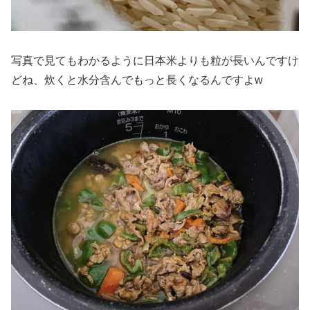
写真で見てもわかるように日本米よりも粒が長いんですけ
どね、炊くと水分含んでもっと長くなるんですよw