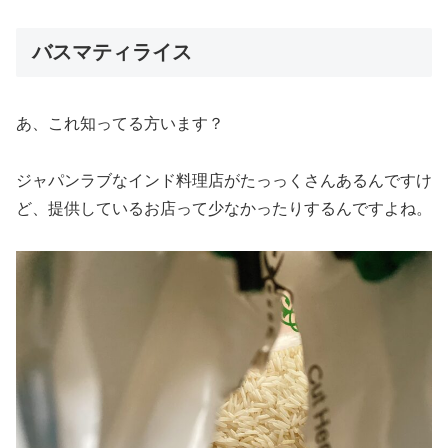
バスマティ
ライ
ス
あ、これ知ってる方います？
ジャパンラブなインド料理店がたっっくさんあるんですけ
ど、提供しているお店って少なかったりするんですよね。