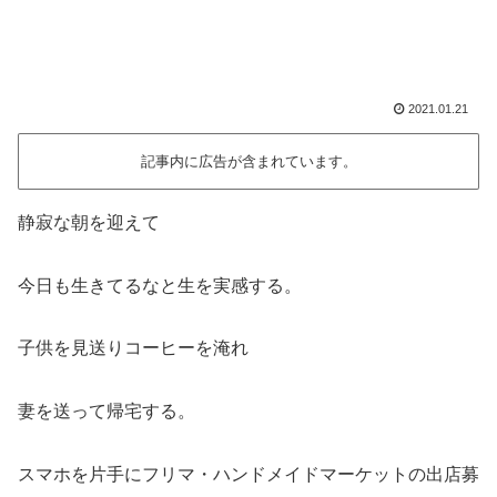
2021.01.21
記事内に広告が含まれています。
静寂な朝を迎えて
今日も生きてるなと生を実感する。
子供を見送りコーヒーを淹れ
妻を送って帰宅する。
スマホを片手にフリマ・ハンドメイドマーケットの出店募