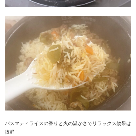
バスマティライスの香りと火の温かさでリラックス効果は
抜群！