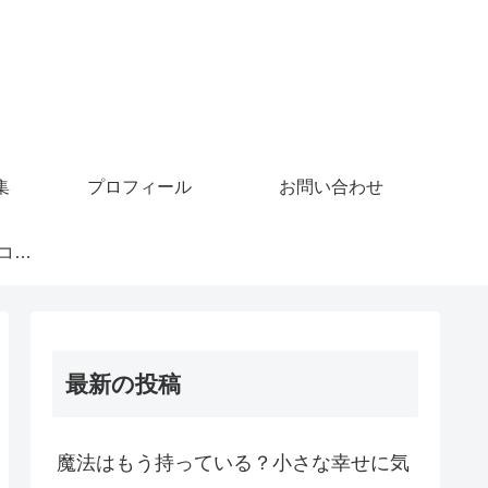
集
プロフィール
お問い合わせ
GoMiningでビットコインを稼ぐ
最新の投稿
魔法はもう持っている？小さな幸せに気