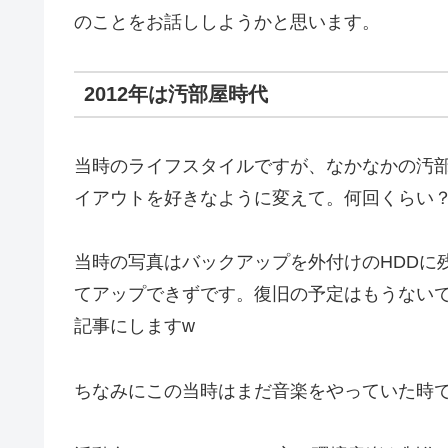
のことをお話ししようかと思います。
2012年は汚部屋時代
当時のライフスタイルですが、なかなかの汚
イアウトを好きなように変えて。何回くらい？
当時の写真はバックアップを外付けのHDDに
てアップできずです。復旧の予定はもうないで
記事にしますw
ちなみにこの当時はまだ音楽をやっていた時でも