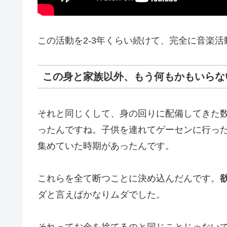
この活動を2-3年くらい続けて、完全に音楽
この身と家族以外、もう何もかもいらな
それと同じくして、身の回りに配備してきた数
ったんですね。子供を連れてゲーセンに行っ
集めていた時期があったんです。
これらを全て断つことに決め込んだんです。
ダと言えばかなりムダでした。