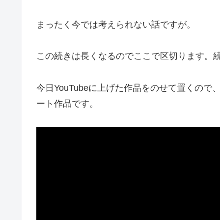
まったく今では考えられない話ですが。
この続きは長くなるのでここで区切ります。
今日YouTubeに上げた作品をのせて置くの
ート作品です。