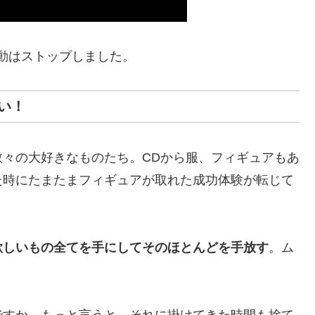
活動はストップしました。
い！
々の大好きなものたち。CDから服、フィギュアもあ
た時にたまたまフィギュアが取れた成功体験が転じて
欲しいもの全てを手にしてそのほとんどを手放す
。ム