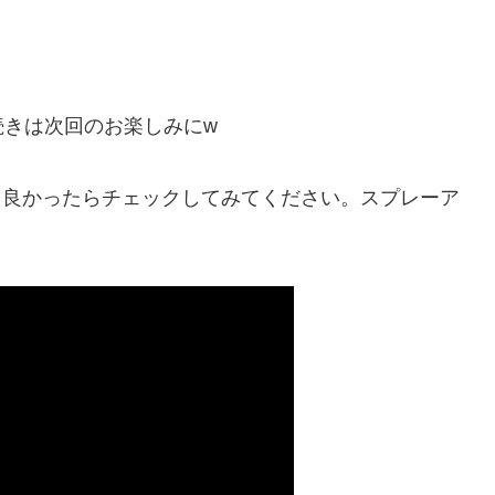
続きは次回のお楽しみにw
で、良かったらチェックしてみてください。スプレーア