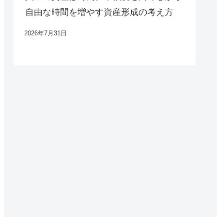
自由な時間を増やす資産形成の考え方
2026年7月31日