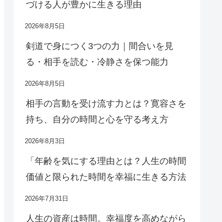
づける人が豊かに生きる理由
2026年8月5日
剣道で身につく3つの力｜間合いを見
る・相手を読む・冷静さを保つ能力
2026年8月5日
相手の言動を受け流す力とは？寛容さを
持ち、自分の時間と心を守る考え方
2026年8月3日
「年齢を気にする理由とは？人生の時間
価値と限られた時間を幸福に生きる方法
2026年7月31日
人生の資産は時間。幸福度を高めながら