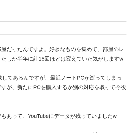
部屋だったんですよ。好きなものを集めて、部屋のレ
たしか半年に計15回ほどは変えていた気がしますw
残してあるんですが、最近ノートPCが逝ってしまっ
すが、新たにPCを購入するか別の対応を取って今後
あって、YouTubeにデータが残っていましたw