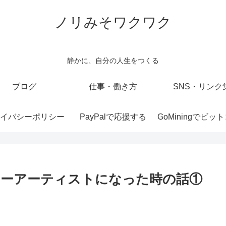
ノリみそワクワク
静かに、自分の人生をつくる
ブログ
仕事・働き方
SNS・リンク
イバシーポリシー
PayPalで応援する
レーアーティストになった時の話①