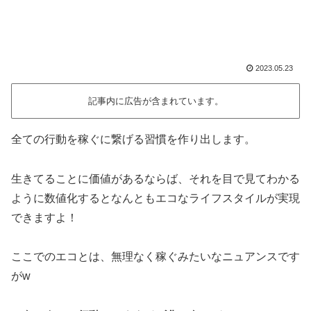
2023.05.23
記事内に広告が含まれています。
全ての行動を稼ぐに繋げる習慣を作り出します。
生きてることに価値があるならば、それを目で見てわかる
ように数値化するとなんともエコなライフスタイルが実現
できますよ！
ここでのエコとは、無理なく稼ぐみたいなニュアンスです
がw