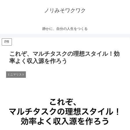
ノリみそワクワク
静かに、自分の人生をつくる
PR
これぞ、マルチタスクの理想スタイル！効
率よく収入源を作ろう
ミニマリスト