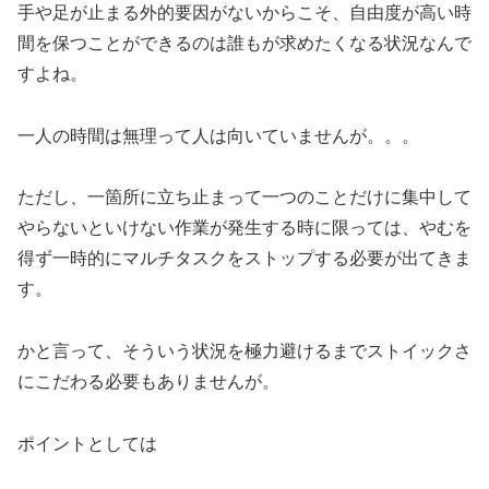
手や足が止まる外的要因がないからこそ、自由度が高い時
間を保つことができるのは誰もが求めたくなる状況なんで
すよね。
一人の時間は無理って人は向いていませんが。。。
ただし、一箇所に立ち止まって一つのことだけに集中して
やらないといけない作業が発生する時に限っては、やむを
得ず一時的にマルチタスクをストップする必要が出てきま
す。
かと言って、そういう状況を極力避けるまでストイックさ
にこだわる必要もありませんが。
ポイントとしては