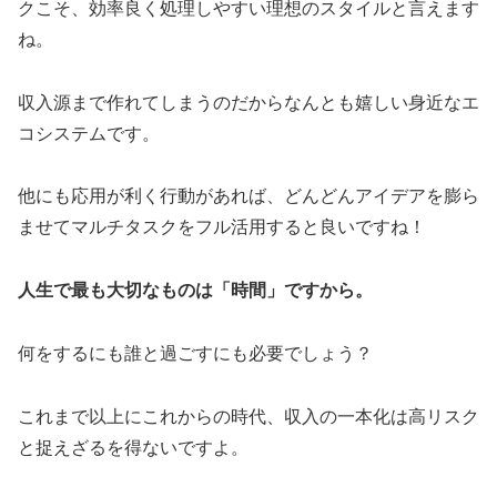
クこそ、効率良く処理しやすい理想のスタイルと言えます
ね。
収入源まで作れてしまうのだからなんとも嬉しい身近なエ
コシステムです。
他にも応用が利く行動があれば、どんどんアイデアを膨ら
ませてマルチタスクをフル活用すると良いですね！
人生で最も大切なものは「時間」ですから。
何をするにも誰と過ごすにも必要でしょう？
これまで以上にこれからの時代、収入の一本化は高リスク
と捉えざるを得ないですよ。