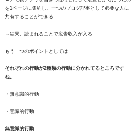
を1ページに集約し、一つのブログ記事として必要な人に
共有することができる
→結果、読まれることで広告収入が入る
もう一つのポイントとしては
それぞれの行動が2種類の行動に分かれてるところです
ね。
・無意識的行動
・意識的行動
無意識的行動