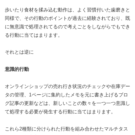
歩いたり食材を揉み込む動作は、よく習慣付いた歯磨きと
同様で、その行動のポイントが過去に経験されており、既
に無意識で処理されてるので考えごとをしながらでもでき
る行動に当てはまります。
それとは逆に
意識的行動
オンラインショップの売れ行き状況のチェックや在庫デー
タの管理、1ページに集約したメモを元に書き上げるブロ
グ記事の更新などは、新しいことの数々を一つ一つ意識し
て処理する必要が発生する行動に当てはまります。
これら2種類に分けられた行動を組み合わせたマルチタス