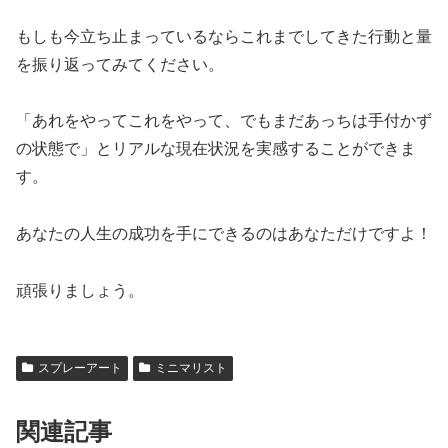
もしも今立ち止まっているならこれまでしてきた行動と量
を振り返ってみてください。
「あれをやってこれをやって、でもまだあっちは手付かず
の状態で」とリアルな現在状況を実感することができま
す。
あなたの人生の成功を手にできるのはあなただけですよ！
頑張りましょう。
スプレーアート
ミニマリスト
関連記事