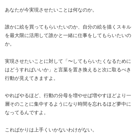
あなたが今実現させたいことは何なのか。
誰かに絵を買ってもらいたいのか、自分の絵を描くスキル
を最大限に活用して誰かと一緒に仕事をしてもらいたいの
か。
実現させたいことに対して「〜してもらいたくなるために
はどうすればいいか」と言葉を置き換えると次に取るべき
行動が見えてきますよ。
やればやるほど、行動の分母を増やせば増やすほどより一
層そのことに集中するようになり時間を忘れるほど夢中に
なってるんですよ。
こればかりは上手くいかないわけがない。