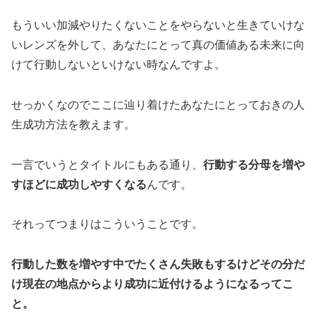
もういい加減やりたくないことをやらないと生きていけな
いレンズを外して、あなたにとって真の価値ある未来に向
けて行動しないといけない時なんですよ。
せっかくなのでここに辿り着けたあなたにとっておきの人
生成功方法を教えます。
一言でいうとタイトルにもある通り、
行動する分母を増や
すほどに成功しやすくなる
んです。
それってつまりはこういうことです。
行動した数を増やす中でたくさん失敗もするけどその分だ
け現在の地点からより成功に近付けるようになるってこ
と。