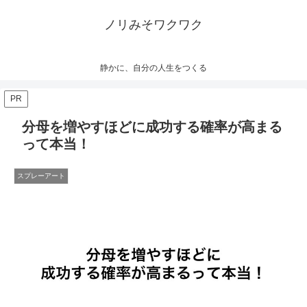
ノリみそワクワク
静かに、自分の人生をつくる
PR
分母を増やすほどに成功する確率が高まる
って本当！
スプレーアート