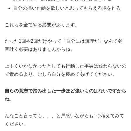
自分の描いた絵を欲しいと思ってもらえる場を作る
これらを全てやる必要があります。
たった1回や2回だけやって「自分には無理だ」なんて弱
音吐く必要はありませんからね。
上手くいかなかったとしても行動した事実は変わらないの
で責めるより、むしろ自分を褒めてあげてください。
自らの意志で踏み出した一歩ほど強いものはないですから
ね。
んなこと言っても、、、と戸惑いながらも1つ考えてみて
ください。