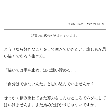
2021.04.23
2021.06.09
記事内に広告が含まれています。
どうせなら好きなことをして生きていきたい、誰しもが思
い描くであろう生き方。
「描いては手を止め、道に迷い諦める。」
「自分はできないんだ」と思い込んでいませんか？
せっかく積み重ねてきた努力をこんなところでムダにして
はいけませんよ。まだ始めたばかりじゃないですか。