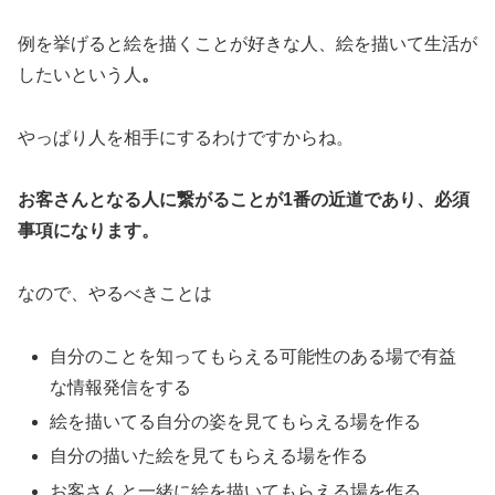
例を挙げると絵を描くことが好きな人、絵を描いて生活が
したいという人
。
やっぱり人を相手にするわけですからね。
お客さんとなる人に繋がることが1番の近道であり、必須
事項になります。
なので、やるべきことは
自分のことを知ってもらえる可能性のある場で有益
な情報発信をする
絵を描いてる自分の姿を見てもらえる場を作る
自分の描いた絵を見てもらえる場を作る
お客さんと一緒に絵を描いてもらえる場を作る