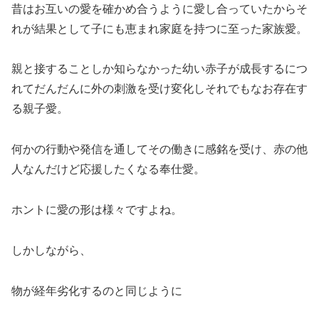
昔はお互いの愛を確かめ合うように愛し合っていたからそ
れが結果として子にも恵まれ家庭を持つに至った家族愛。
親と接することしか知らなかった幼い赤子が成長するにつ
れてだんだんに外の刺激を受け変化しそれでもなお存在す
る親子愛。
何かの行動や発信を通してその働きに感銘を受け、赤の他
人なんだけど応援したくなる奉仕愛。
ホントに愛の形は様々ですよね。
しかしながら、
物が経年劣化するのと同じように