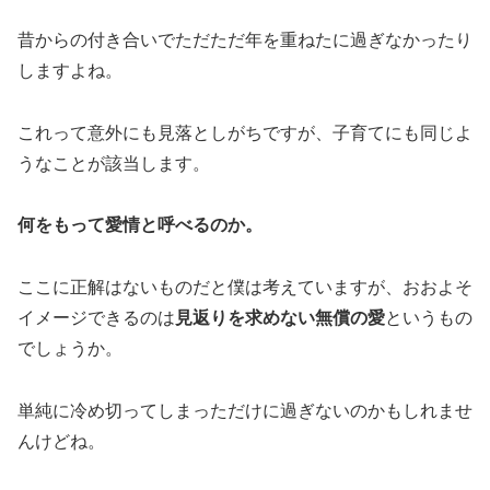
昔からの付き合いでただただ年を重ねたに過ぎなかったり
しますよね。
これって意外にも見落としがちですが、子育てにも同じよ
うなことが該当します。
何をもって愛情と呼べるのか。
ここに正解はないものだと僕は考えていますが、おおよそ
イメージできるのは
見返りを求めない無償の愛
というもの
でしょうか。
単純に冷め切ってしまっただけに過ぎないのかもしれませ
んけどね。