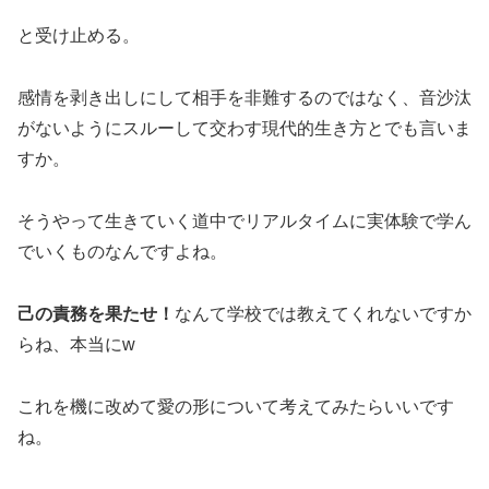
と受け止める。
感情を剥き出しにして相手を非難するのではなく、音沙汰
がないようにスルーして交わす現代的生き方とでも言いま
すか。
そうやって生きていく道中でリアルタイムに実体験で学ん
でいくものなんですよね。
己の責務を果たせ！
なんて学校では教えてくれないですか
らね、本当にw
これを機に改めて愛の形について考えてみたらいいです
ね。