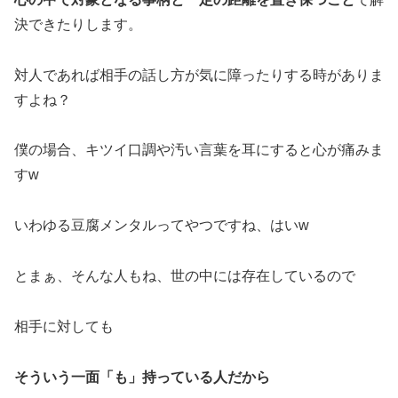
決できたりします。
対人であれば相手の話し方が気に障ったりする時がありま
すよね？
僕の場合、キツイ口調や汚い言葉を耳にすると心が痛みま
すw
いわゆる豆腐メンタルってやつですね、はいw
とまぁ、そんな人もね、世の中には存在しているので
相手に対しても
そういう一面「も」持っている人だから