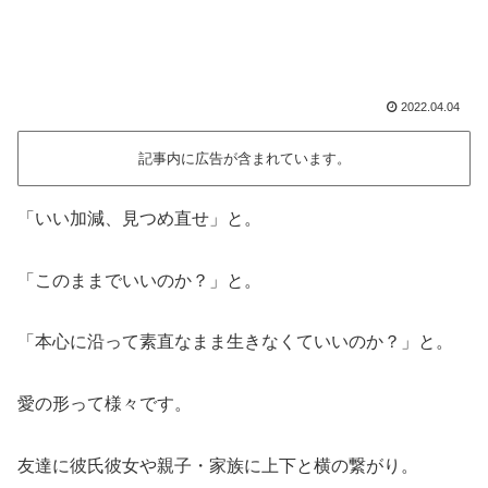
2022.04.04
記事内に広告が含まれています。
「いい加減、見つめ直せ」と。
「このままでいいのか？」と。
「本心に沿って素直なまま生きなくていいのか？」と。
愛の形って様々です。
友達に彼氏彼女や親子・家族に上下と横の繋がり。