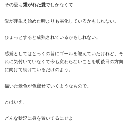
その愛も
繋がれた愛
でしかなくて
愛が芽生え始めた時よりも劣化しているかもしれない。
ひょっとすると成熟されているかもしれない。
感覚としてはとっくの昔にゴールを迎えていたけれど、そ
れに気付いていなくて今も変わらないことを明後日の方向
に向けて続けているだけのよう。
描いた景色が色褪せていくようなもので。
とはいえ、
どんな状況に身を置いてるにせよ