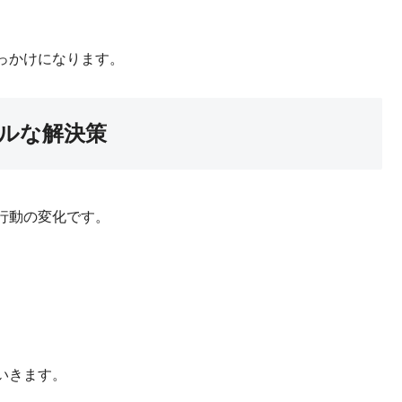
っかけになります。
ルな解決策
行動の変化です。
いきます。