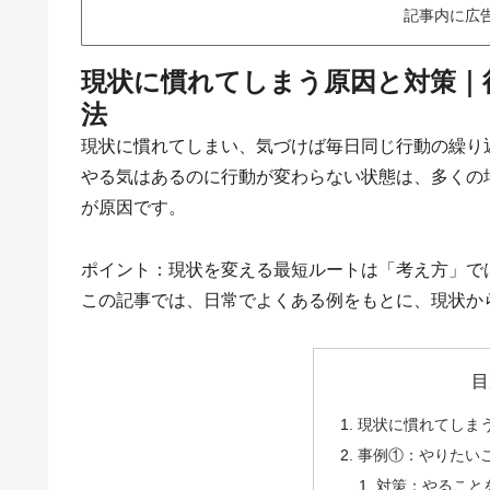
記事内に広
現状に慣れてしまう原因と対策｜
法
現状に慣れてしまい、気づけば毎日同じ行動の繰り
やる気はあるのに行動が変わらない状態は、多くの
が原因です。
ポイント：現状を変える最短ルートは「考え方」で
この記事では、日常でよくある例をもとに、現状か
目
現状に慣れてしま
事例①：やりたい
対策：やること