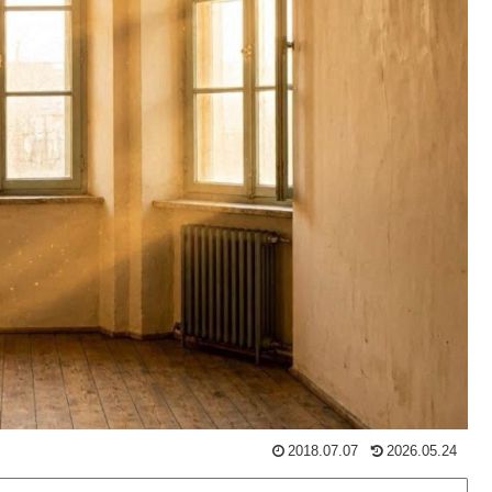
2018.07.07
2026.05.24