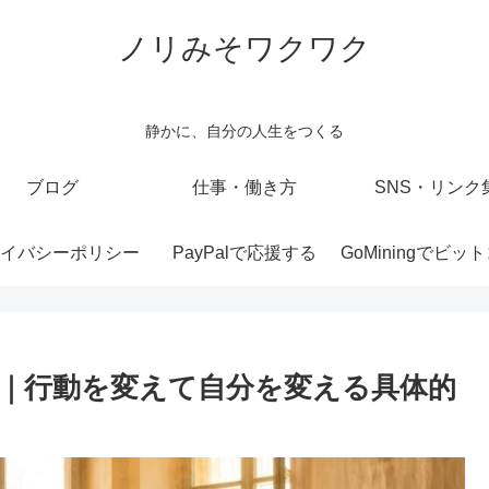
ノリみそワクワク
静かに、自分の人生をつくる
ブログ
仕事・働き方
SNS・リンク
イバシーポリシー
PayPalで応援する
｜行動を変えて自分を変える具体的