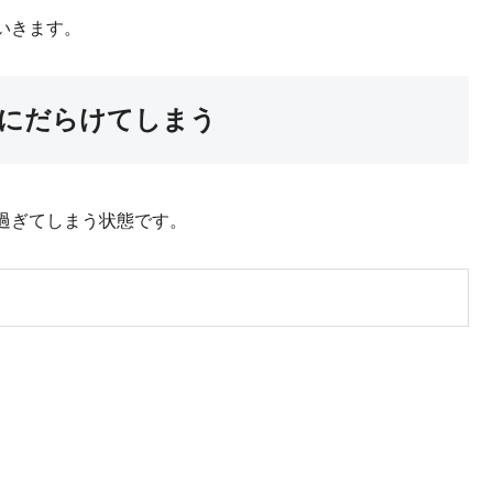
いきます。
にだらけてしまう
過ぎてしまう状態です。