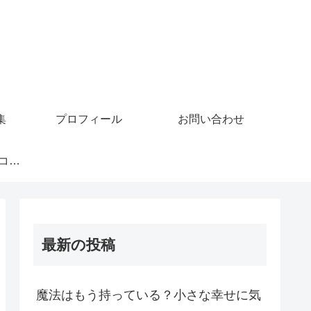
集
プロフィール
お問い合わせ
GoMiningでビットコインを稼ぐ
最新の投稿
魔法はもう持っている？小さな幸せに気