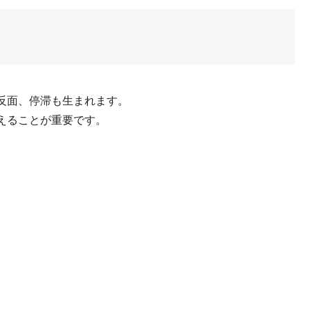
反面、停滞も生まれます。
えることが重要です。