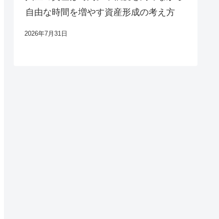
自由な時間を増やす資産形成の考え方
2026年7月31日