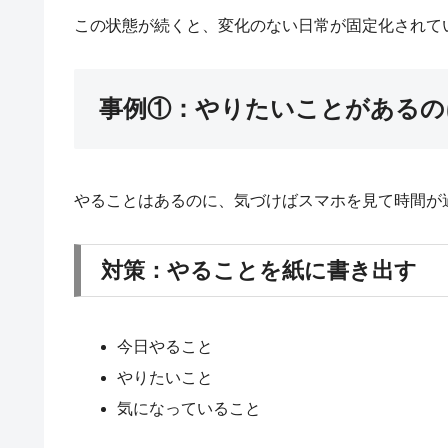
この状態が続くと、変化のない日常が固定化されて
事例①：やりたいことがあるの
やることはあるのに、気づけばスマホを見て時間が
対策：やることを紙に書き出す
今日やること
やりたいこと
気になっていること