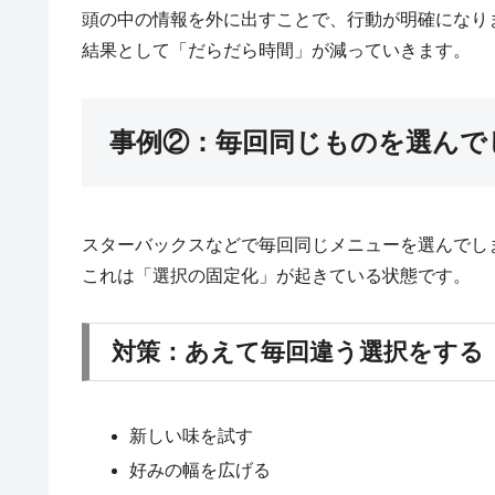
頭の中の情報を外に出すことで、行動が明確になり
結果として「だらだら時間」が減っていきます。
事例②：毎回同じものを選んで
スターバックスなどで毎回同じメニューを選んでし
これは「選択の固定化」が起きている状態です。
対策：あえて毎回違う選択をする
新しい味を試す
好みの幅を広げる