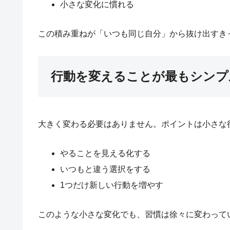
小さな変化に慣れる
この積み重ねが「いつも同じ自分」から抜け出すき
行動を変えることが最もシンプ
大きく変わる必要はありません。ポイントは小さな
やることを見える化する
いつもと違う選択をする
1つだけ新しい行動を増やす
このような小さな変化でも、習慣は徐々に変わって