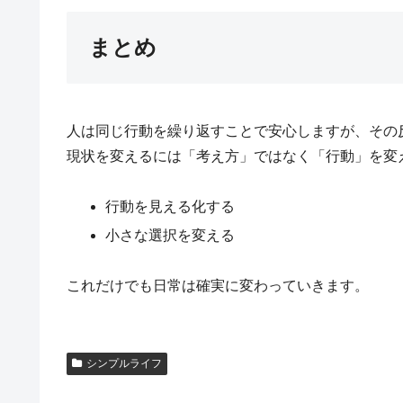
まとめ
人は同じ行動を繰り返すことで安心しますが、その
現状を変えるには「考え方」ではなく「行動」を変
行動を見える化する
小さな選択を変える
これだけでも日常は確実に変わっていきます。
シンプルライフ