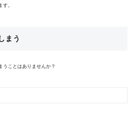
ます。
しまう
まうことはありませんか？