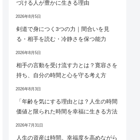
づける人が豊かに生きる理由
2026年8月5日
剣道で身につく3つの力｜間合いを見
る・相手を読む・冷静さを保つ能力
2026年8月5日
相手の言動を受け流す力とは？寛容さを
持ち、自分の時間と心を守る考え方
2026年8月3日
「年齢を気にする理由とは？人生の時間
価値と限られた時間を幸福に生きる方法
2026年7月31日
人生の資産は時間。幸福度を高めながら