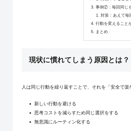
事例②：毎回同じ
対策：あえて毎
行動を変えること
まとめ
現状に慣れてしまう原因とは？
人は同じ行動を繰り返すことで、それを「安全で楽
新しい行動を避ける
思考コストを減らすため同じ選択をする
無意識にルーティン化する