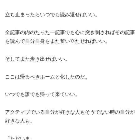
立ち止まったらいつでも読み返せばいい。
全記事の内のたった一記事でも心に突き刺さればその記事
を読んで自分自身をまた奮い立たせればいい。
そしてまた歩き出せばいい。
ここは帰るべきホームと化したのだ。
いつでも誰でも帰って来ていい。
アクティブでいる自分が好きな人もそうでない時の自分が
好きな人も。
「ただいま」