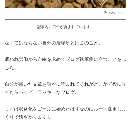
2025.01.16
記事内に広告が含まれています。
なくてはならない自分の居場所とはこのこと。
雇われ労働から自由を求めてブログ執筆側に立つことを志
した。
自分が書いた文章を誰かに読まれてそれがどこかで役に立
てたらハッピーラッキーなブログ。
まずは収益化をゴールに始めたはずなのにルート変更しま
くりで遠ざかりまくり。