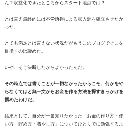
ん？収益化できたところからスタート地点では？
とは言え最終的には不労所得による収入源を確立させたか
った。
とても満足とは言えない状況だがもうこのブログでそこを
目指すのは諦めた。
いや、そう決断したからよかったんだ。
その時点では書くことが一切なかったからこそ、何かをや
らなくてはと無一文からお金を作る方法を探すきっかけを
掴めたわけだ。
結果として、自分が一番知りたかった「お金の作り方・使
い方・貯め方・増やし方」についてひとりでに勉強するよ