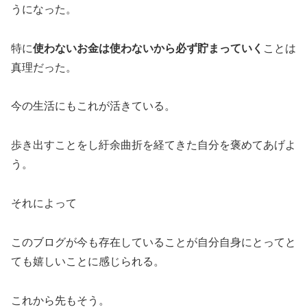
うになった。
特に
使わないお金は使わないから必ず貯まっていく
ことは
真理だった。
今の生活にもこれが活きている。
歩き出すことをし紆余曲折を経てきた自分を褒めてあげよ
う。
それによって
このブログが今も存在していることが自分自身にとってと
ても嬉しいことに感じられる。
これから先もそう。