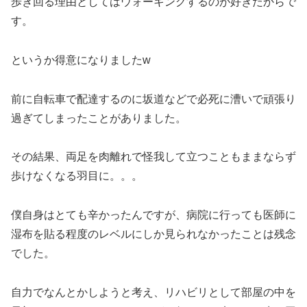
歩き回る理由としてはウォーキングするのが好きだからで
す。
というか得意になりましたw
前に自転車で配達するのに坂道などで必死に漕いで頑張り
過ぎてしまったことがありました。
その結果、両足を肉離れで怪我して立つこともままならず
歩けなくなる羽目に。。。
僕自身はとても辛かったんですが、病院に行っても医師に
湿布を貼る程度のレベルにしか見られなかったことは残念
でした。
自力でなんとかしようと考え、リハビリとして部屋の中を