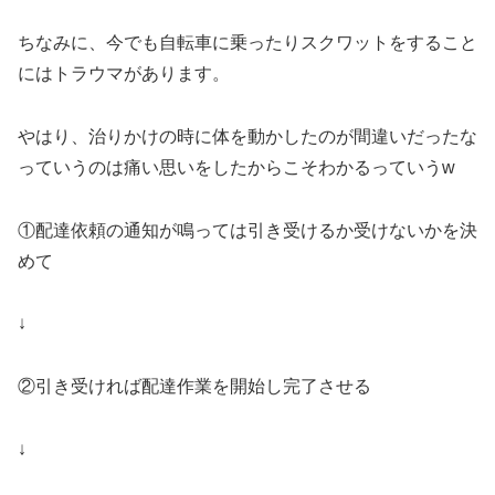
ちなみに、今でも自転車に乗ったりスクワットをすること
にはトラウマがあります。
やはり、治りかけの時に体を動かしたのが間違いだったな
っていうのは痛い思いをしたからこそわかるっていうw
①配達依頼の通知が鳴っては引き受けるか受けないかを決
めて
↓
②引き受ければ配達作業を開始し完了させる
↓