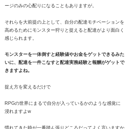
ージのみの心配りになることもありますが。
それらを大前提の上として、自分の配達モチベーションを
高めるためにモンスター狩りと捉えると配達がより面白く
感じられます。
モンスターを一体倒すと経験値やお金をゲットできるみた
いに、配達を一件こなすと配達実務経験と報酬がゲットで
きますよね。
捉え方を変えるだけで
RPGの世界にまるで自分が入っているかのような感覚に
浸れますよw
慣れてきた時が一番踏ん張りどころだってよく言いますか