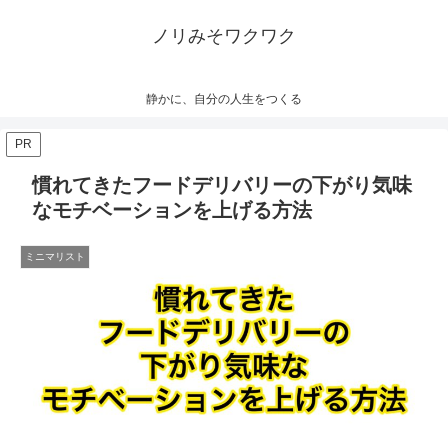
ノリみそワクワク
静かに、自分の人生をつくる
PR
慣れてきたフードデリバリーの下がり気味
なモチベーションを上げる方法
ミニマリスト