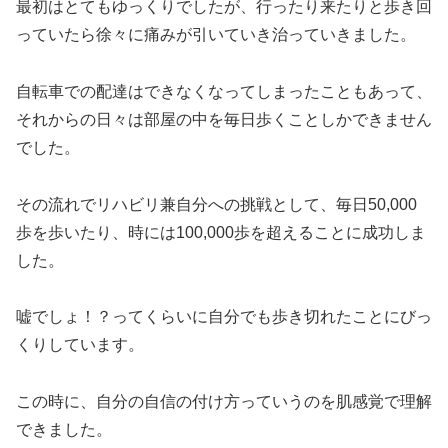
最初はとてもゆっくりでしたが、行ったり来たりと歩き回
っていたら徐々に痛みが引いていき治っていきました。
自転車での配達はできなくなってしまったこともあって、
それからの日々は部屋の中を毎日歩くことしかできません
でした。
その流れでリハビリ兼自分への挑戦として、毎日50,000
歩を歩いたり、時には100,000歩を超えることに成功しま
した。
嘘でしょ！？ってくらいに自分でも歩き切れたことにびっ
くりしています。
この時に、自分の自信の付け方っていうのを肌感覚で理解
できました。