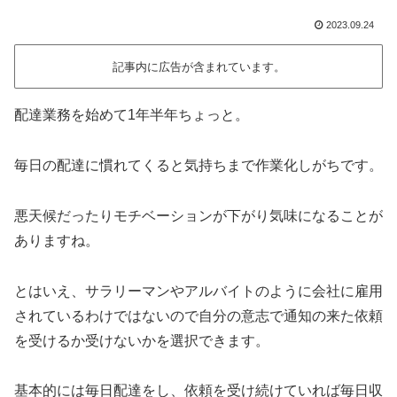
2023.09.24
記事内に広告が含まれています。
配達業務を始めて1年半年ちょっと。
毎日の配達に慣れてくると気持ちまで作業化しがちです。
悪天候だったりモチベーションが下がり気味になることが
ありますね。
とはいえ、サラリーマンやアルバイトのように会社に雇用
されているわけではないので自分の意志で通知の来た依頼
を受けるか受けないかを選択できます。
基本的には毎日配達をし、依頼を受け続けていれば毎日収