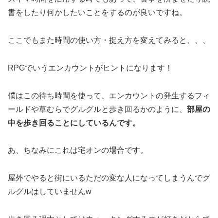
書をしたり何かしたいことをするのが良いですね。
ここでもまた時間の使い方・捉え方を変えてみると、、、
RPGでいうエンカウントがヒントになります！
僕はこの待ち時間を使って、エンカウントの発生するフィ
ールドや草むらでグルグルと歩き回るかのように、
部屋の
中を歩き回ることにしているんです。
あ、ちなみにこれは宅オンの場合です。
屋外でやると街にいるただの変な人になってしまうんでグ
ルグルはしていませんw