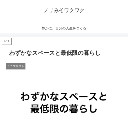
ノリみそワクワク
静かに、自分の人生をつくる
PR
わずかなスペースと最低限の暮らし
ミニマリスト