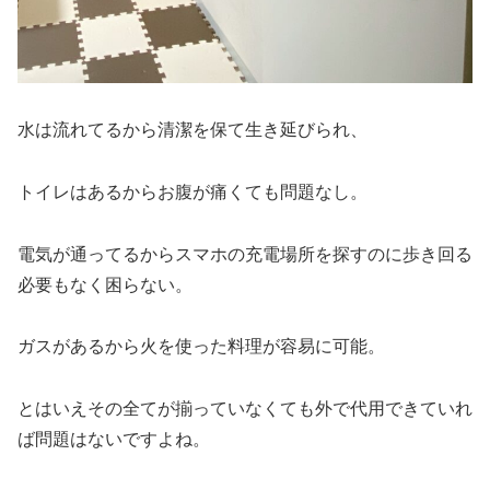
水は流れてるから清潔を保て生き延びられ、
トイレはあるからお腹が痛くても問題なし。
電気が通ってるからスマホの充電場所を探すのに歩き回る
必要もなく困らない。
ガスがあるから火を使った料理が容易に可能。
とはいえその全てが揃っていなくても外で代用できていれ
ば問題はないですよね。