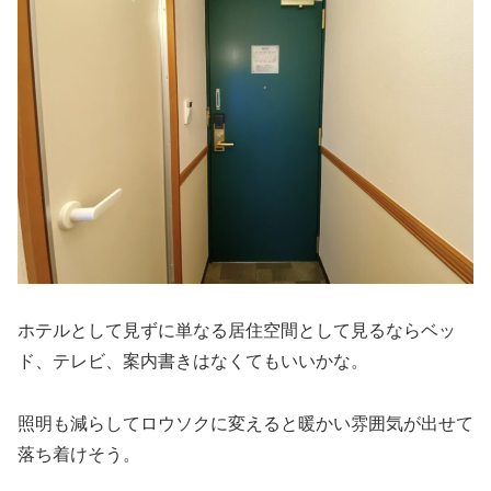
ホテルとして見ずに単なる居住空間として見るならベッ
ド、テレビ、案内書きはなくてもいいかな。
照明も減らしてロウソクに変えると暖かい雰囲気が出せて
落ち着けそう。