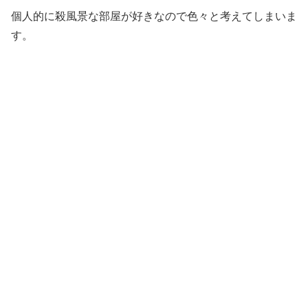
個人的に殺風景な部屋が好きなので色々と考えてしまいま
す。