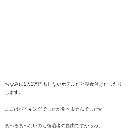
ちなみに1人1万円もしないホテルだと朝食付きだったり
します。
ここはバイキングでしたが食べませんでしたw
食べる食べないのも宿泊者の自由ですからね。