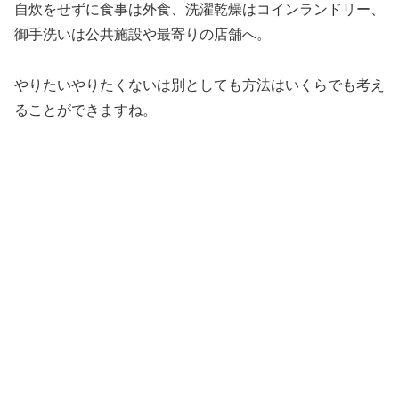
自炊をせずに食事は外食、洗濯乾燥はコインランドリー、
御手洗いは公共施設や最寄りの店舗へ。
やりたいやりたくないは別としても方法はいくらでも考え
ることができますね。