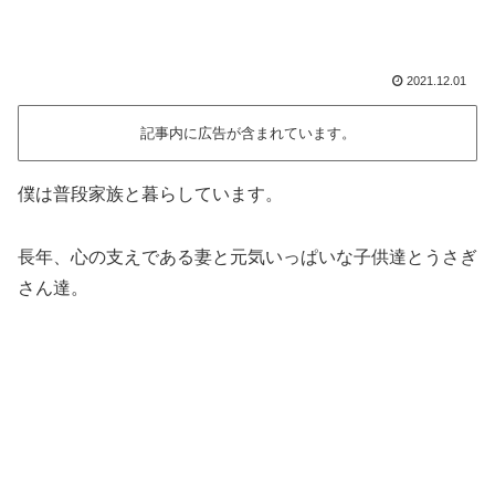
2021.12.01
記事内に広告が含まれています。
僕は普段家族と暮らしています。
長年、心の支えである妻と元気いっぱいな子供達とうさぎ
さん達。