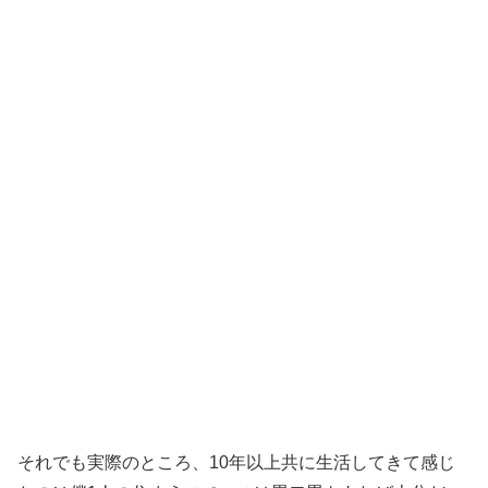
それでも実際のところ、10年以上共に生活してきて感じ