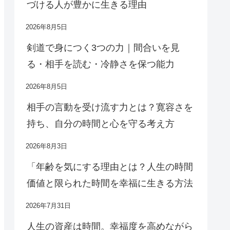
づける人が豊かに生きる理由
2026年8月5日
剣道で身につく3つの力｜間合いを見
る・相手を読む・冷静さを保つ能力
2026年8月5日
相手の言動を受け流す力とは？寛容さを
持ち、自分の時間と心を守る考え方
2026年8月3日
「年齢を気にする理由とは？人生の時間
価値と限られた時間を幸福に生きる方法
2026年7月31日
人生の資産は時間。幸福度を高めながら