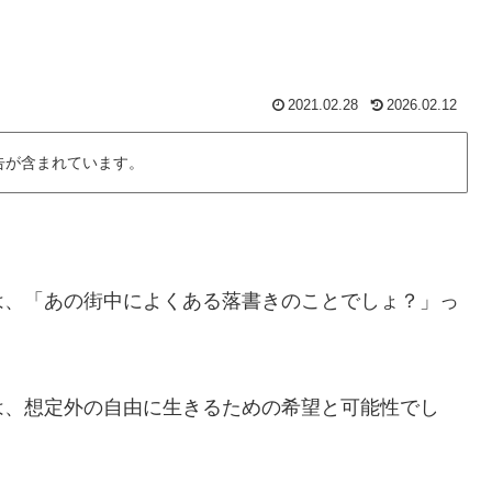
2021.02.28
2026.02.12
告が含まれています。
は、「あの街中によくある落書きのことでしょ？」っ
は、想定外の自由に生きるための希望と可能性でし