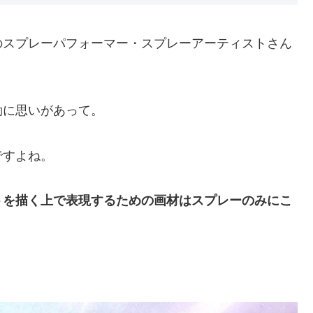
のスプレーパフォーマー・スプレーアーティストさん
動に思いがあって。
ですよね。
トを描く上で表現するための画材はスプレーのみにこ