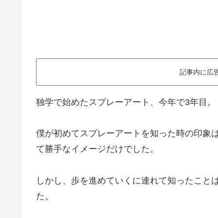
記事内に広
独学で始めたスプレーアート、今年で3年目。
僕が初めてスプレーアートを知った時の印象
て勝手なイメージだけでした。
しかし、歩を進めていくに連れて知ったこと
た。