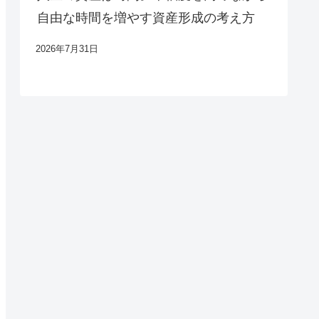
自由な時間を増やす資産形成の考え方
2026年7月31日