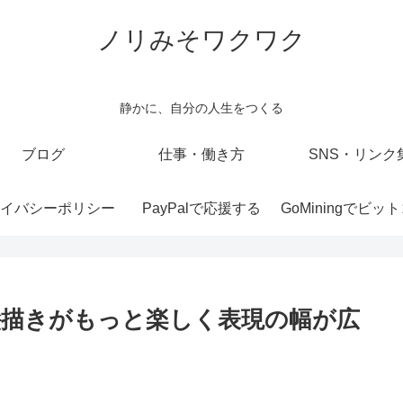
ノリみそワクワク
静かに、自分の人生をつくる
ブログ
仕事・働き方
SNS・リンク
イバシーポリシー
PayPalで応援する
絵描きがもっと楽しく表現の幅が広