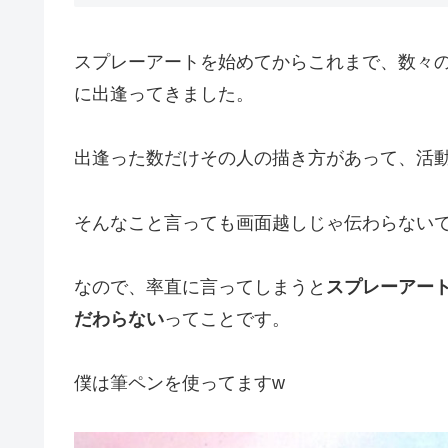
スプレーアートを始めてからこれまで、数々
に出逢ってきました。
出逢った数だけその人の描き方があって、活
そんなこと言っても画面越しじゃ伝わらない
なので、率直に言ってしまうと
スプレーアー
だわらない
ってことです。
僕は筆ペンを使ってますw