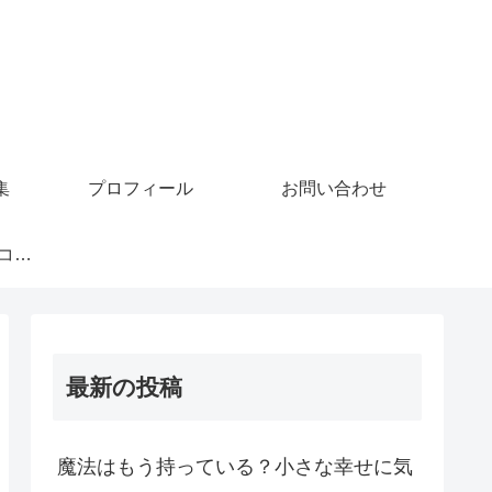
集
プロフィール
お問い合わせ
GoMiningでビットコインを稼ぐ
最新の投稿
魔法はもう持っている？小さな幸せに気