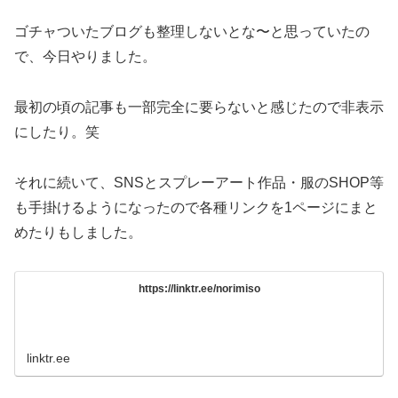
ゴチャついたブログも整理しないとな〜と思っていたの
で、今日やりました。
最初の頃の記事も一部完全に要らないと感じたので非表示
にしたり。笑
それに続いて、SNSとスプレーアート作品・服のSHOP等
も手掛けるようになったので各種リンクを1ページにまと
めたりもしました。
https://linktr.ee/norimiso
linktr.ee