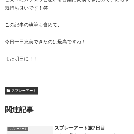
気持ち良いです！笑
この記事の執筆も含めて、
今日一日充実できたのは最高ですね！
また明日に！！
スプレーアート
関連記事
スプレーアート旅7日目
スプレーアート