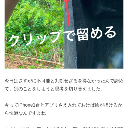
今日はさすがに不可能と判断せざるを得なかったんで諦め
て、別のことをしようと思考を切り替えました。
今ってiPhone1台とアプリさえ入れておけば絵が描けるか
ら快適なんですよね！