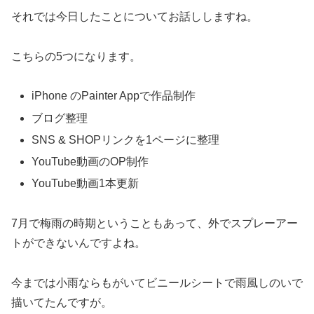
それでは今日したことについてお話ししますね。
こちらの5つになります。
iPhone のPainter Appで作品制作
ブログ整理
SNS & SHOPリンクを1ページに整理
YouTube動画のOP制作
YouTube動画1本更新
7月で梅雨の時期ということもあって、外でスプレーアー
トができないんですよね。
今までは小雨ならもがいてビニールシートで雨風しのいで
描いてたんですが。