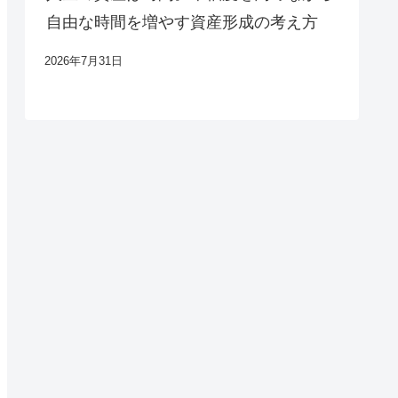
自由な時間を増やす資産形成の考え方
2026年7月31日