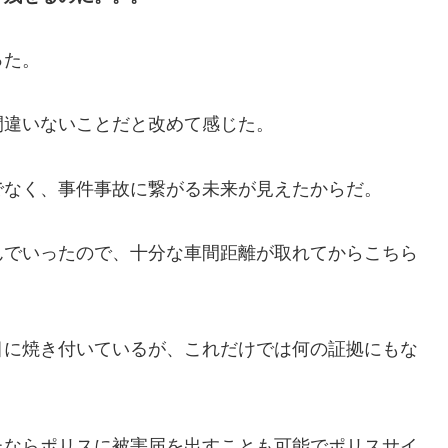
った。
間違いないことだと改めて感じた。
でなく、事件事故に繋がる未来が見えたからだ。
んでいったので、十分な車間距離が取れてからこちら
目に焼き付いているが、これだけでは何の証拠にもな
たならポリスに被害届を出すことも可能でポリスサイ