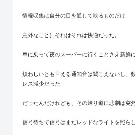
情報収集は自分の目を通して映るものだけ。
意外なことにそれはそれは快適だった。
車に乗って夜のスーパーに行くことさえ新鮮
煩わしいとも言える通知音は聞こえないし、
レス減少だった。
だったんだけれども、その帰り道に悲劇は突
信号待ちで信号はまだレッドなライトを照ら