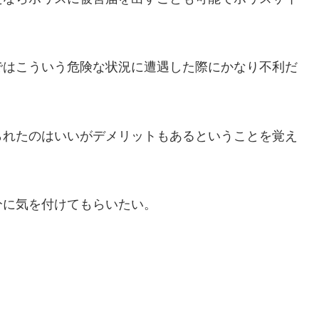
ではこういう危険な状況に遭遇した際にかなり不利だ
られたのはいいがデメリットもあるということを覚え
分に気を付けてもらいたい。