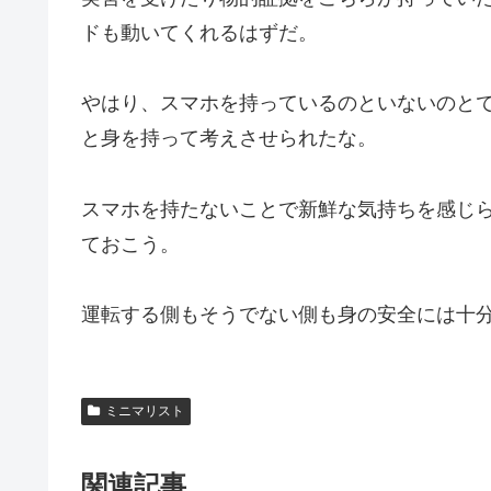
ドも動いてくれるはずだ。
やはり、スマホを持っているのといないのと
と身を持って考えさせられたな。
スマホを持たないことで新鮮な気持ちを感じ
ておこう。
運転する側もそうでない側も身の安全には十
ミニマリスト
関連記事