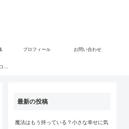
集
プロフィール
お問い合わせ
GoMiningでビットコインを稼ぐ
最新の投稿
魔法はもう持っている？小さな幸せに気