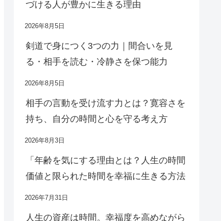
づける人が豊かに生きる理由
2026年8月5日
剣道で身につく3つの力｜間合いを見
る・相手を読む・冷静さを保つ能力
2026年8月5日
相手の言動を受け流す力とは？寛容さを
持ち、自分の時間と心を守る考え方
2026年8月3日
「年齢を気にする理由とは？人生の時間
価値と限られた時間を幸福に生きる方法
2026年7月31日
人生の資産は時間。幸福度を高めながら