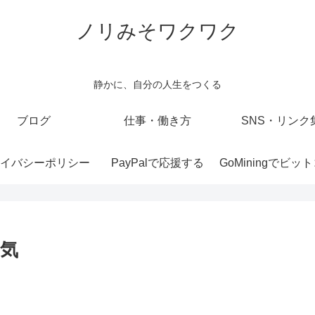
ノリみそワクワク
静かに、自分の人生をつくる
ブログ
仕事・働き方
SNS・リンク
イバシーポリシー
PayPalで応援する
気